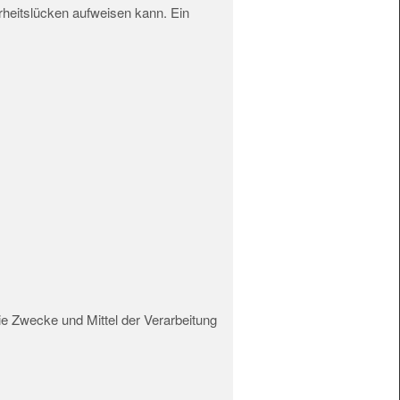
rheitslücken aufweisen kann. Ein
die Zwecke und Mittel der Verarbeitung