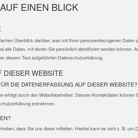
AUF EINEN BLICK
E
fachen Überblick darüber, was mit Ihren personenbezogenen Daten p
alle Daten, mit denen Sie persönlich identifiziert werden können. 
er diesem Text aufgeführten Datenschutzerklärung.
 DIESER WEBSITE
FÜR DIE DATENERFASSUNG AUF DIESER WEBSITE?
te erfolgt durch den Websitebetreiber. Dessen Kontaktdaten können 
nschutzerklärung entnehmen.
TEN?
oben, dass Sie uns diese mitteilen. Hierbei kann es sich z. B. um Da