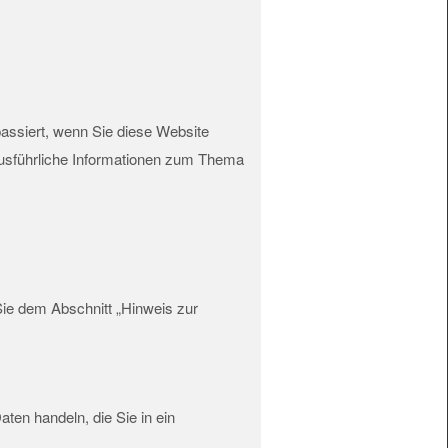
assiert, wenn Sie diese Website
Ausführliche Informationen zum Thema
Sie dem Abschnitt „Hinweis zur
ten handeln, die Sie in ein