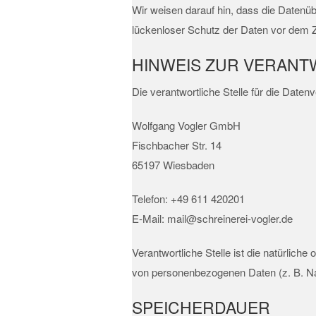
Wir weisen darauf hin, dass die Datenüb
lückenloser Schutz der Daten vor dem Zug
HINWEIS ZUR VERANT
Die verantwortliche Stelle für die Datenv
Wolfgang Vogler GmbH
Fischbacher Str. 14
65197 Wiesbaden
Telefon: +49 611 420201
E-Mail: mail@schreinerei-vogler.de
Verantwortliche Stelle ist die natürlich
von personenbezogenen Daten (z. B. Na
SPEICHERDAUER