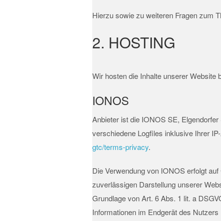
Hierzu sowie zu weiteren Fragen zum T
2. HOSTING
Wir hosten die Inhalte unserer Website 
IONOS
Anbieter ist die IONOS SE, Elgendorfe
verschiedene Logfiles inklusive Ihrer 
gtc/terms-privacy
.
Die Verwendung von IONOS erfolgt auf Gr
zuverlässigen Darstellung unserer Websi
Grundlage von Art. 6 Abs. 1 lit. a DSGV
Informationen im Endgerät des Nutzers (