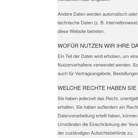
Andere Daten werden automatisch oder n
technische Daten (z. B. Internetbrowser
diese Website betreten.
WOFÜR NUTZEN WIR IHRE D
Ein Teil der Daten wird erhoben, um ein
Nutzerverhaltens verwendet werden. So
auch für Vertragsangebote, Bestellungen
WELCHE RECHTE HABEN SIE 
Sie haben jederzeit das Recht, unentge
erhalten. Sie haben außerdem ein Recht
Datenverarbeitung erteilt haben, können
Umständen die Einschränkung der Verar
der zuständigen Aufsichtsbehörde zu.