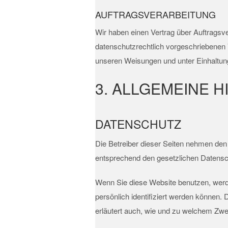
AUFTRAGSVERARBEITUNG
Wir haben einen Vertrag über Auftragsv
datenschutzrechtlich vorgeschriebenen 
unseren Weisungen und unter Einhaltun
3. ALLGEMEINE H
DATENSCHUTZ
Die Betreiber dieser Seiten nehmen den
entsprechend den gesetzlichen Datensc
Wenn Sie diese Website benutzen, wer
persönlich identifiziert werden können.
erläutert auch, wie und zu welchem Zwe