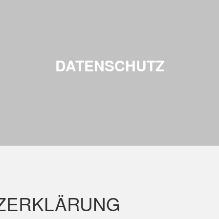
DATENSCHUTZ
Z­ERKLÄRUNG