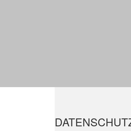
DATENSCHUT