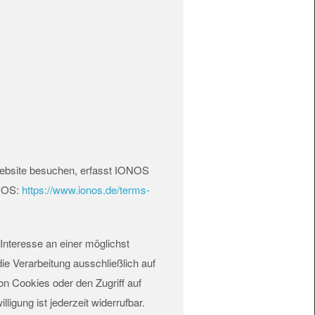
Website besuchen, erfasst IONOS
ONOS:
https://www.ionos.de/terms-
Interesse an einer möglichst
ie Verarbeitung ausschließlich auf
on Cookies oder den Zugriff auf
igung ist jederzeit widerrufbar.